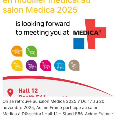
salon Medica 2025
On se retrouve au salon Medica 2025 ? Du 17 au 20
novembre 2025, Acime Frame participe au salon
Medica à Düsseldorf Hall 12 – Stand E66. Acime Frame :