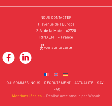
NOUS CONTACTER
1, avenue de l’Europe
Z.A. de la Maie – 62720
RINXENT – France
voir sur la carte
QUI SOMMES-NOUS
RECRUTEMENT
ACTUALITÉ
SAV
FAQ
Mentions légales
– Réalisé avec amour par Waouh