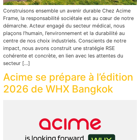
Construisons ensemble un avenir durable Chez Acime
Frame, la responsabilité sociétale est au cœur de notre
démarche. Acteur engagé du secteur médical, nous
plaçons l’humain, l’environnement et la durabilité au
centre de nos choix industriels. Conscients de notre
impact, nous avons construit une stratégie RSE
cohérente et concrète, en lien avec les attentes du
secteur […]
Acime se prépare à l’édition
2026 de WHX Bangkok