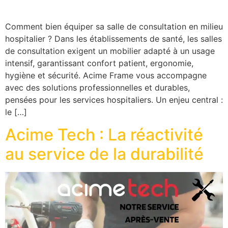
Comment bien équiper sa salle de consultation en milieu
hospitalier ? Dans les établissements de santé, les salles
de consultation exigent un mobilier adapté à un usage
intensif, garantissant confort patient, ergonomie,
hygiène et sécurité. Acime Frame vous accompagne
avec des solutions professionnelles et durables,
pensées pour les services hospitaliers. Un enjeu central :
le […]
Acime Tech : La réactivité
au service de la durabilité