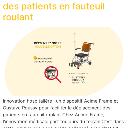
des patients en fauteuil
roulant
Innovation hospitalière : un dispositif Acime Frame et
Gustave Roussy pour faciliter le déplacement des
patients en fauteuil roulant Chez Acime Frame,
l’innovation médicale part toujours du terrain.C’est dans