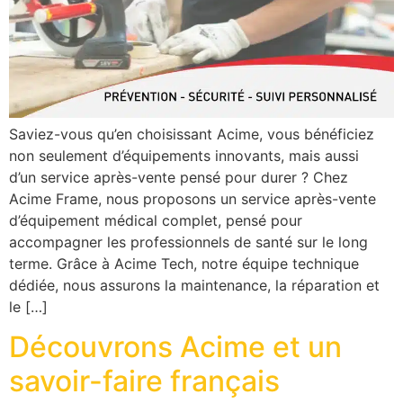
Saviez-vous qu’en choisissant Acime, vous bénéficiez
non seulement d’équipements innovants, mais aussi
d’un service après-vente pensé pour durer ? Chez
Acime Frame, nous proposons un service après-vente
d’équipement médical complet, pensé pour
accompagner les professionnels de santé sur le long
terme. Grâce à Acime Tech, notre équipe technique
dédiée, nous assurons la maintenance, la réparation et
le […]
Découvrons Acime et un
savoir-faire français