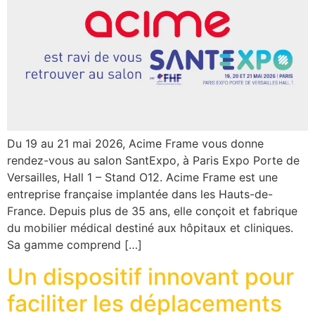
Du 19 au 21 mai 2026, Acime Frame vous donne
rendez-vous au salon SantExpo, à Paris Expo Porte de
Versailles, Hall 1 – Stand O12. Acime Frame est une
entreprise française implantée dans les Hauts-de-
France. Depuis plus de 35 ans, elle conçoit et fabrique
du mobilier médical destiné aux hôpitaux et cliniques.
Sa gamme comprend […]
Un dispositif innovant pour
faciliter les déplacements