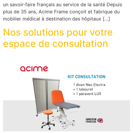
un savoir-faire français au service de la santé Depuis
plus de 35 ans, Acime Frame conçoit et fabrique du
mobilier médical à destination des hôpitaux […]
Nos solutions pour votre
espace de consultation