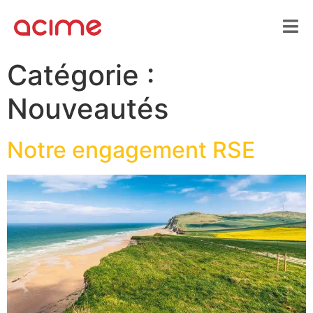
Catégorie :
Nouveautés
Notre engagement RSE