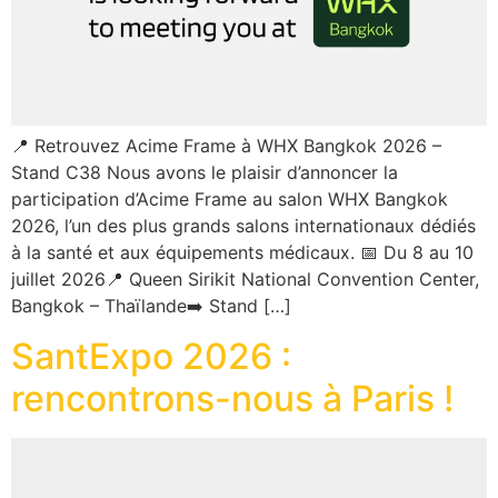
📍 Retrouvez Acime Frame à WHX Bangkok 2026 –
Stand C38 Nous avons le plaisir d’annoncer la
participation d’Acime Frame au salon WHX Bangkok
2026, l’un des plus grands salons internationaux dédiés
à la santé et aux équipements médicaux. 📅 Du 8 au 10
juillet 2026📍 Queen Sirikit National Convention Center,
Bangkok – Thaïlande➡️ Stand […]
SantExpo 2026 :
rencontrons-nous à Paris !