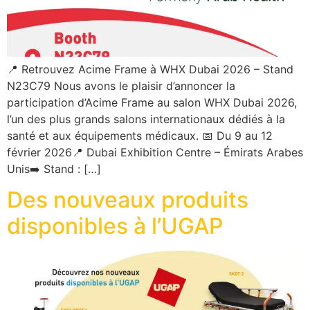
📍 Retrouvez Acime Frame à WHX Dubai 2026 – Stand
N23C79 Nous avons le plaisir d’annoncer la
participation d’Acime Frame au salon WHX Dubai 2026,
l’un des plus grands salons internationaux dédiés à la
santé et aux équipements médicaux. 📅 Du 9 au 12
février 2026📍 Dubai Exhibition Centre – Émirats Arabes
Unis➡️ Stand : […]
Des nouveaux produits
disponibles à l’UGAP