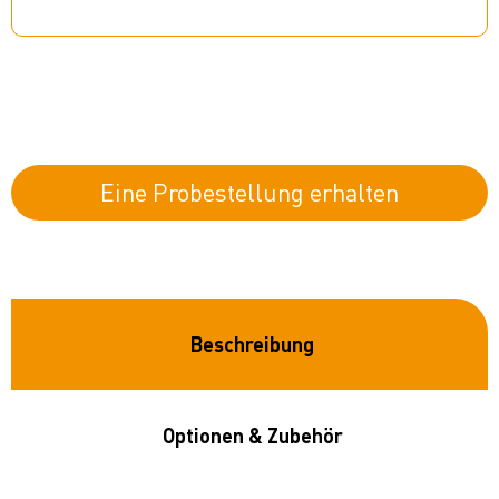
Eine Probestellung erhalten
Beschreibung
Optionen & Zubehör