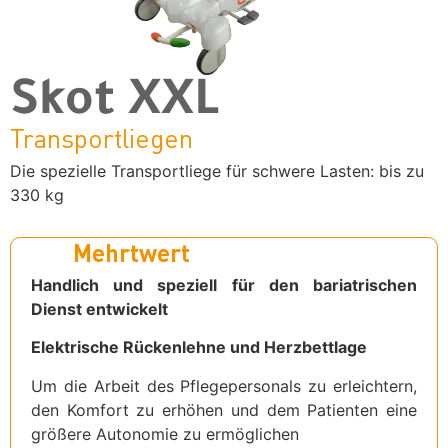
Skot XXL
Transportliegen
Die spezielle Transportliege für schwere Lasten: bis zu
330 kg
Mehrtwert
Handlich und speziell für den bariatrischen
Dienst entwickelt
Elektrische Rückenlehne und Herzbettlage
Um die Arbeit des Pflegepersonals zu erleichtern,
den Komfort zu erhöhen und dem Patienten eine
größere Autonomie zu ermöglichen