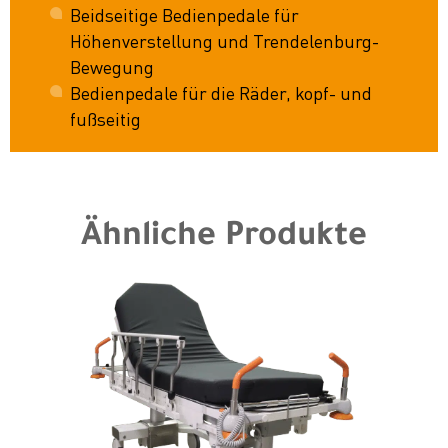
Beidseitige Bedienpedale für
Höhenverstellung und Trendelenburg-
Bewegung
Bedienpedale für die Räder, kopf- und
fußseitig
Ähnliche Produkte