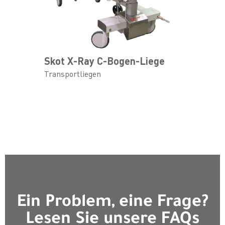
Skot X-Ray C-Bogen-Liege
Transportliegen
Ein Problem, eine Frage?
Lesen Sie unsere FAQs