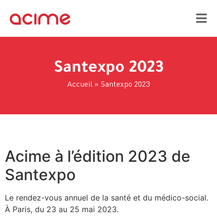
Santexpo 2023
Accueil
»
Santexpo 2023
Acime à l’édition 2023 de
Santexpo
Le rendez-vous annuel de la santé et du médico-social.
À Paris, du 23 au 25 mai 2023.