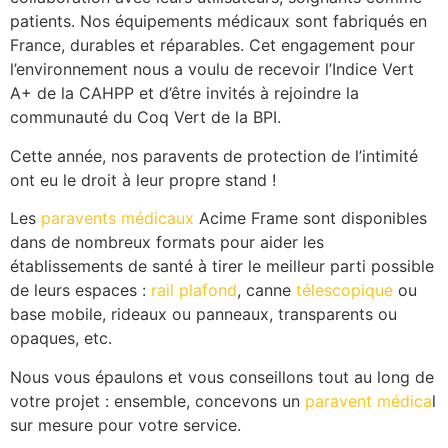
patients. Nos équipements médicaux sont fabriqués en
France, durables et réparables. Cet engagement pour
l’environnement nous a voulu de recevoir l’Indice Vert
A+ de la CAHPP et d’être invités à rejoindre la
communauté du Coq Vert de la BPI.
Cette année, nos paravents de protection de l’intimité
ont eu le droit à leur propre stand !
Les
paravents médicaux
Acime Frame sont disponibles
dans de nombreux formats pour aider les
établissements de santé à tirer le meilleur parti possible
de leurs espaces :
rail plafond
, canne
télescopique
ou
base mobile, rideaux ou panneaux, transparents ou
opaques, etc.
Nous vous épaulons et vous conseillons tout au long de
votre projet : ensemble, concevons un
paravent médica
l
sur mesure pour votre service.