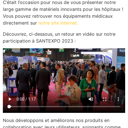
C’était l’occasion pour nous de vous présenter notre
large gamme de matériels innovants pour les hôpitaux !
Vous pouvez retrouver nos équipements médicaux
directement sur
notre site internet.
Découvrez, ci-dessous, un retour en vidéo sur notre
participation à SANTEXPO 2023 :
Nous développons et améliorons nos produits en
collaboration avec leurs utilisateurs, soignants comme