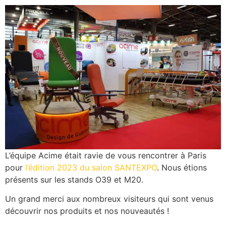
L’équipe Acime était ravie de vous rencontrer à Paris
pour
l’édition 2023 du salon SANTEXPO
. Nous étions
présents sur les stands O39 et M20.
Un grand merci aux nombreux visiteurs qui sont venus
découvrir nos produits et nos nouveautés !