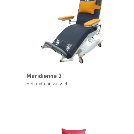
Meridienne 3
Behandlungssessel