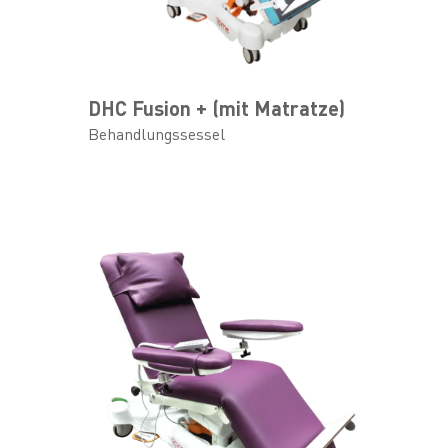
DHC Fusion + (mit Matratze)
Behandlungssessel