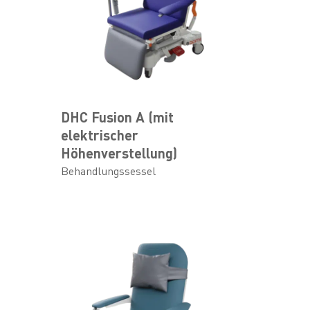
DHC Fusion A (mit
elektrischer
Höhenverstellung)
Behandlungssessel