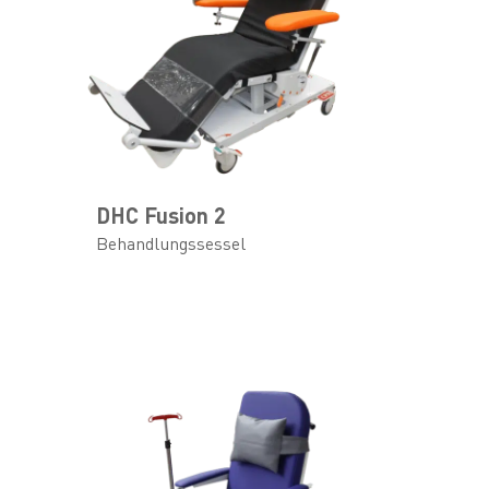
DHC Fusion 2
Behandlungssessel