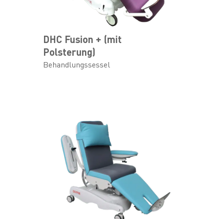
DHC Fusion + (mit
Polsterung)
Behandlungssessel