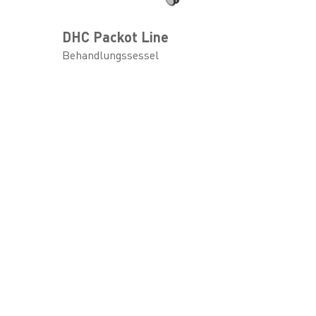
DHC Packot Line
Behandlungssessel