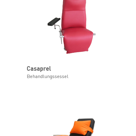
Casaprel
Behandlungssessel