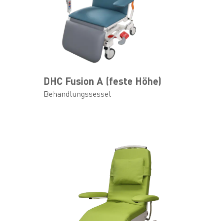
DHC Fusion A (feste Höhe)
Behandlungssessel