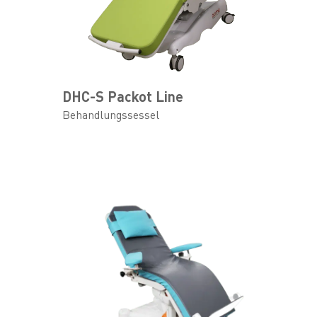
DHC-S Packot Line
Behandlungssessel