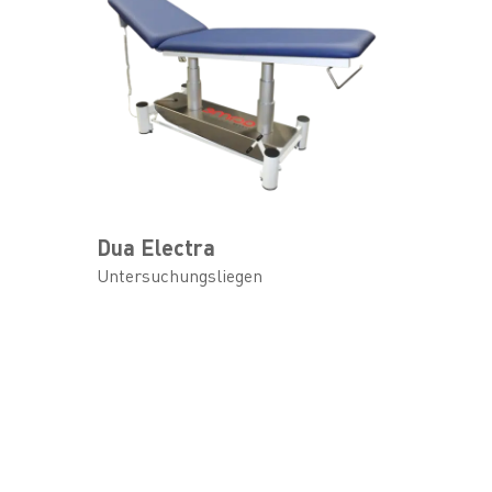
Dua Electra
Untersuchungsliegen