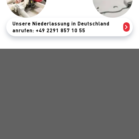
Unsere Niederlassung in Deutschland
anrufen: +49 2291 857 10 55