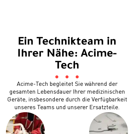
Ein Technikteam in
Ihrer Nähe: Acime-
Tech
Acime-Tech begleitet Sie während der
gesamten Lebensdauer Ihrer medizinischen
Geräte, insbesondere durch die Verfügbarkeit
unseres Teams und unserer Ersatzteile.