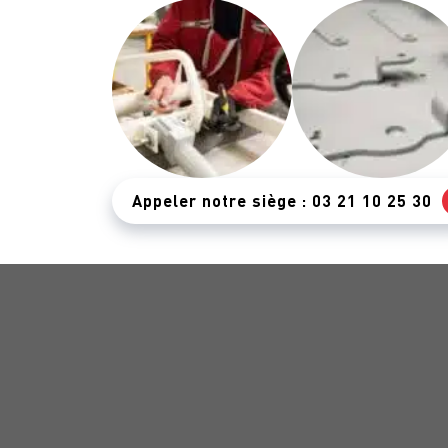
Appeler notre siège : 03 21 10 25 30