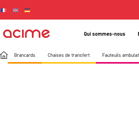
Qui sommes-nous
Brancards
Chaises de transfert
Fauteuils ambulat