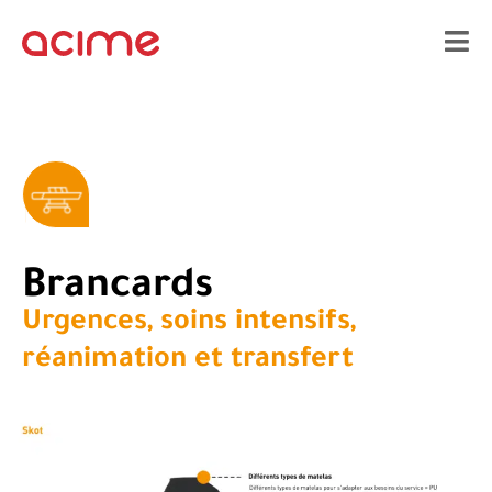
Brancards
Urgences, soins intensifs,
réanimation et transfert