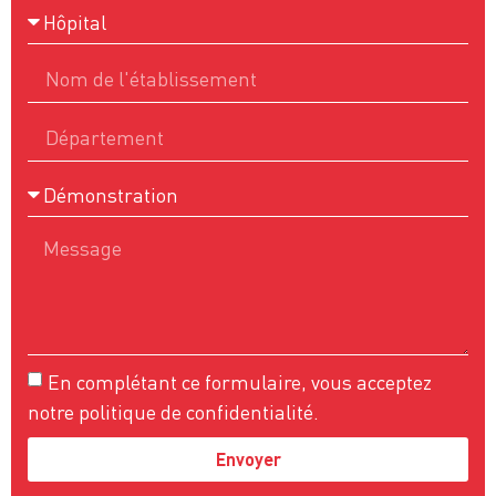
En complétant ce formulaire, vous acceptez
notre politique de confidentialité.
Envoyer