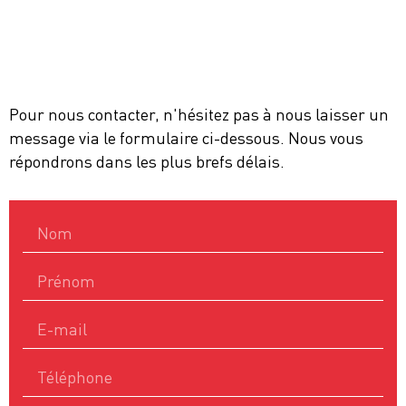
Pour nous contacter, n'hésitez pas à nous laisser un
message via le formulaire ci-dessous. Nous vous
répondrons dans les plus brefs délais.