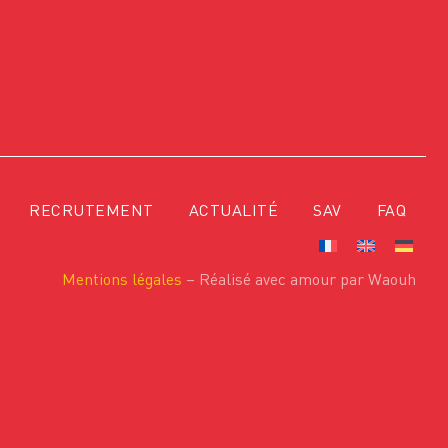
RECRUTEMENT
ACTUALITÉ
SAV
FAQ
Mentions légales
– Réalisé avec amour par Waouh