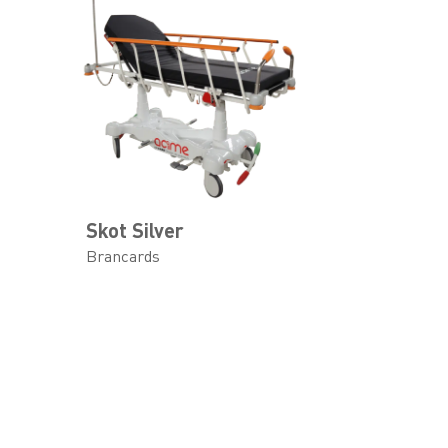
Skot Silver
Brancards