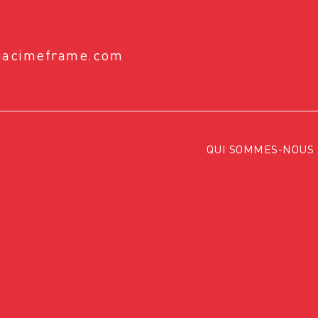
@acimeframe.com
QUI SOMMES-NOUS