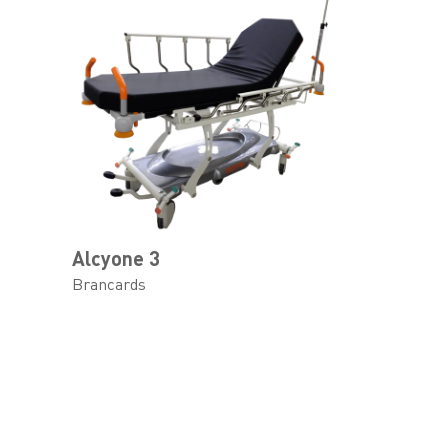
Alcyone 3
Brancards