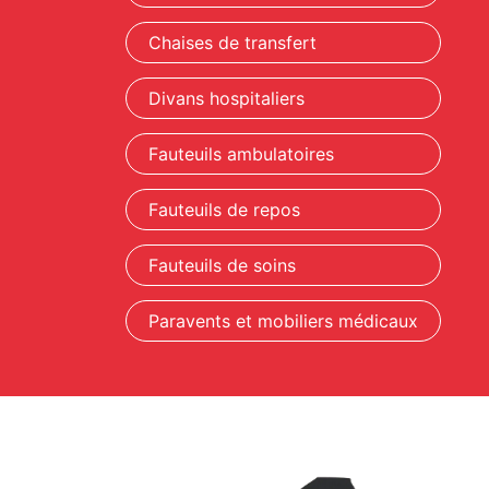
Chaises de transfert
Divans hospitaliers
Fauteuils ambulatoires
Fauteuils de repos
Fauteuils de soins
Paravents et mobiliers médicaux