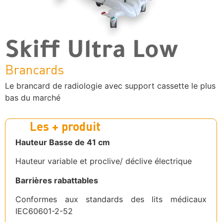
Skiff Ultra Low
Brancards
Le brancard de radiologie avec support cassette le plus
bas du marché
Les + produit
Hauteur Basse de 41 cm
Hauteur variable et proclive/ déclive électrique
Barrières rabattables
Conformes aux standards des lits médicaux
IEC60601-2-52