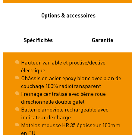
Options & accessoires
Spécificités
Garantie
Hauteur variable et proclive/déclive
électrique
Châssis en acier epoxy blanc avec plan de
couchage 100% radiotransparent
Freinage centralisé avec 5ème roue
directionnelle double galet
Batterie amovible rechargeable avec
indicateur de charge
Matelas mousse HR 35 épaisseur 100mm
en PU