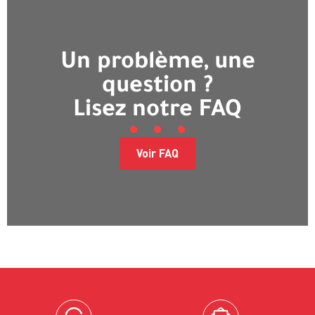
Un problème, une
question ?
Lisez notre FAQ
Voir FAQ