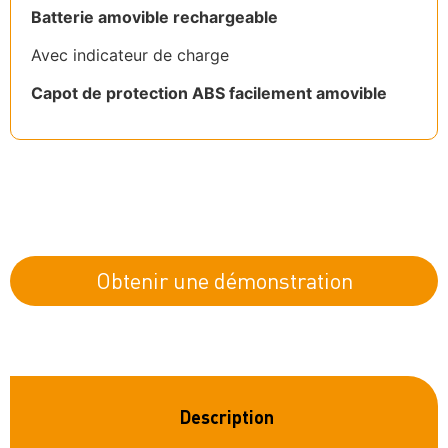
Batterie amovible rechargeable
Avec indicateur de charge
Capot de protection ABS facilement amovible
Obtenir une démonstration
Description