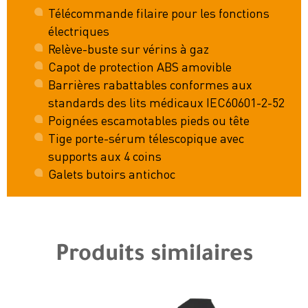
Télécommande filaire pour les fonctions
électriques
Relève-buste sur vérins à gaz
Capot de protection ABS amovible
Barrières rabattables conformes aux
standards des lits médicaux IEC60601-2-52
Poignées escamotables pieds ou tête
Tige porte-sérum télescopique avec
supports aux 4 coins
Galets butoirs antichoc
Produits similaires