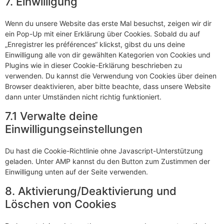
7. Einwilligung
Wenn du unsere Website das erste Mal besuchst, zeigen wir dir
ein Pop-Up mit einer Erklärung über Cookies. Sobald du auf
„Enregistrer les préférences“ klickst, gibst du uns deine
Einwilligung alle von dir gewählten Kategorien von Cookies und
Plugins wie in dieser Cookie-Erklärung beschrieben zu
verwenden. Du kannst die Verwendung von Cookies über deinen
Browser deaktivieren, aber bitte beachte, dass unsere Website
dann unter Umständen nicht richtig funktioniert.
7.1 Verwalte deine
Einwilligungseinstellungen
Du hast die Cookie-Richtlinie ohne Javascript-Unterstützung
geladen. Unter AMP kannst du den Button zum Zustimmen der
Einwilligung unten auf der Seite verwenden.
8. Aktivierung/Deaktivierung und
Löschen von Cookies