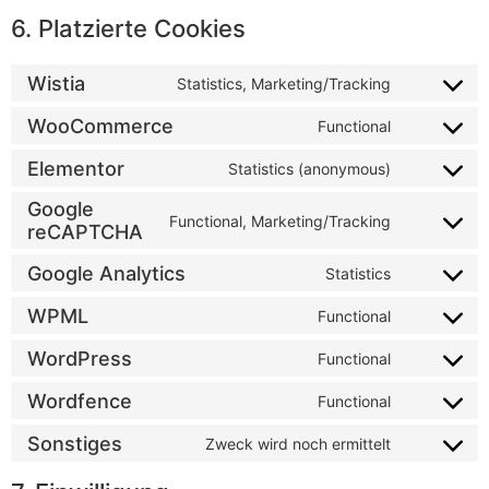
6. Platzierte Cookies
Wistia
Statistics, Marketing/Tracking
WooCommerce
Functional
Elementor
Statistics (anonymous)
Google
Functional, Marketing/Tracking
reCAPTCHA
Google Analytics
Statistics
WPML
Functional
WordPress
Functional
Wordfence
Functional
Sonstiges
Zweck wird noch ermittelt