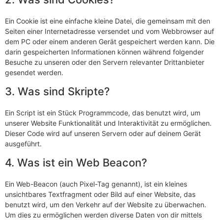
Ein Cookie ist eine einfache kleine Datei, die gemeinsam mit den
Seiten einer Internetadresse versendet und vom Webbrowser auf
dem PC oder einem anderen Gerät gespeichert werden kann. Die
darin gespeicherten Informationen können während folgender
Besuche zu unseren oder den Servern relevanter Drittanbieter
gesendet werden.
3. Was sind Skripte?
Ein Script ist ein Stück Programmcode, das benutzt wird, um
unserer Website Funktionalität und Interaktivität zu ermöglichen.
Dieser Code wird auf unseren Servern oder auf deinem Gerät
ausgeführt.
4. Was ist ein Web Beacon?
Ein Web-Beacon (auch Pixel-Tag genannt), ist ein kleines
unsichtbares Textfragment oder Bild auf einer Website, das
benutzt wird, um den Verkehr auf der Website zu überwachen.
Um dies zu ermöglichen werden diverse Daten von dir mittels