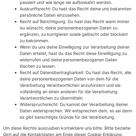
passiert und wie lange sie aufbewahrt werden.
Auskunftsrecht: Du hast das Recht deine uns bekannten
persönliche Daten einzusehen.
Recht auf Berichtigung: Du hast das Recht wann immer
du wünscht, deine personenbezogenen Daten zu
ergänzen, zu korrigieren sowie gelöscht oder blockiert
zu bekommen.
Wenn du uns deine Einwilligung zur Verarbeitung deiner
Daten erteilst, hast du das Recht diese Einwilligung zu
widerrufen und deine personenbezogenen Daten
löschen zu lassen.
Recht auf Datenübertragbarkeit: Du hast das Recht, alle
deine personenbezogenen Daten von dem für die
Verarbeitung Verantwortlichen anzufordern und sie
vollständig an einen anderen für die Verarbeitung
Verantwortlichen zu übermitteln.
Widerspruchsrecht: Du kannst der Verarbeitung deiner
Daten widersprechen. Wir entsprechen dem, es sei denn
es gibt berechtigte Gründe für die Verarbeitung.
Um diese Rechte auszuüben kontaktiere uns bitte. Bitte beziehe
dich auf die Kontaktdaten am Ende dieser Cookie-Erklärung.