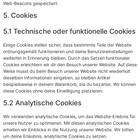
Web-Beacons gespeichert.
5. Cookies
5.1 Technische oder funktionelle Cookies
Einige Cookies stellen sicher, dass bestimmte Teile der Website
ordnungsgemäß funktionieren und deine Benutzereinstellungen
weiterhin in Erinnerung bleiben. Durch das Setzen funktionaler
Cookies erleichtern wir dir den Besuch unserer Website. Auf diese
Weise musst du beim Besuch unserer Website nicht wiederholt
dieselben Informationen eingeben, so bleiben Artikel
beispielsweise in deinem Warenkorb, bis du bezahlst. Wir können
diese Cookies ohne deine Einwilligung platzieren.
5.2 Analytische Cookies
Wir verwenden analytische Cookies, um das Website-Erlebnis für
unsere Nutzer zu optimieren. Mit diesen analytischen Cookies
erhalten wir Einblicke in die Nutzung unserer Website. Wir bitten
um deine Erlaubnis, analytische Cookies zu setzen.