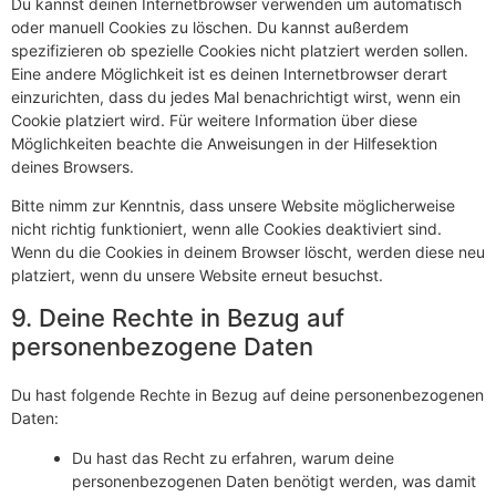
Du kannst deinen Internetbrowser verwenden um automatisch
oder manuell Cookies zu löschen. Du kannst außerdem
spezifizieren ob spezielle Cookies nicht platziert werden sollen.
Eine andere Möglichkeit ist es deinen Internetbrowser derart
einzurichten, dass du jedes Mal benachrichtigt wirst, wenn ein
Cookie platziert wird. Für weitere Information über diese
Möglichkeiten beachte die Anweisungen in der Hilfesektion
deines Browsers.
Bitte nimm zur Kenntnis, dass unsere Website möglicherweise
nicht richtig funktioniert, wenn alle Cookies deaktiviert sind.
Wenn du die Cookies in deinem Browser löscht, werden diese neu
platziert, wenn du unsere Website erneut besuchst.
9. Deine Rechte in Bezug auf
personenbezogene Daten
Du hast folgende Rechte in Bezug auf deine personenbezogenen
Daten:
Du hast das Recht zu erfahren, warum deine
personenbezogenen Daten benötigt werden, was damit