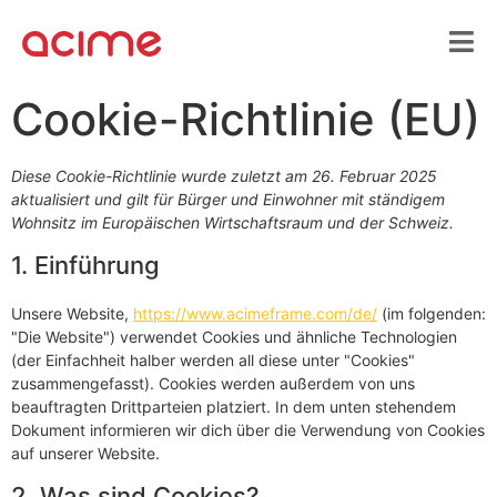
Cookie-Richtlinie (EU)
Diese Cookie-Richtlinie wurde zuletzt am 26. Februar 2025
aktualisiert und gilt für Bürger und Einwohner mit ständigem
Wohnsitz im Europäischen Wirtschaftsraum und der Schweiz.
1. Einführung
Unsere Website,
https://www.acimeframe.com/de/
(im folgenden:
"Die Website") verwendet Cookies und ähnliche Technologien
(der Einfachheit halber werden all diese unter "Cookies"
zusammengefasst). Cookies werden außerdem von uns
beauftragten Drittparteien platziert. In dem unten stehendem
Dokument informieren wir dich über die Verwendung von Cookies
auf unserer Website.
2. Was sind Cookies?