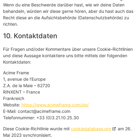
Wenn du eine Beschwerde darüber hast, wie wir deine Daten
behandeln, würden wir diese gerne hören, aber du hast auch das
Recht diese an die Aufsichtsbehörde (Datenschutzbehörde) zu
richten.
10. Kontaktdaten
Für Fragen und/oder Kommentare über unsere Cookie-Richtlinien
und diese Aussage kontaktiere uns bitte mittels der folgenden
Kontaktdaten:
Acime Frame
1, avenue de l’Europe
Z.A. de la Maie – 62720
RINXENT – France
Frankreich
Website:
https://www.acimeframe.com/de/
E-Mail:
contact@
acimeframe.com
Telefonnummer: +33 (0)3.21.10.25.30
Diese Cookie-Richtlinie wurde mit
cookiedatabase.org
am 26.
Mai 2023 synchronisiert.